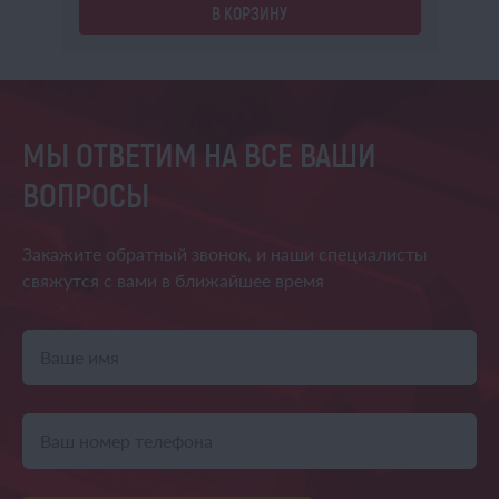
В КОРЗИНУ
МЫ ОТВЕТИМ НА ВСЕ ВАШИ
ВОПРОСЫ
Закажите обратный звонок,
и наши специалисты
свяжутся
с вами в ближайшее время