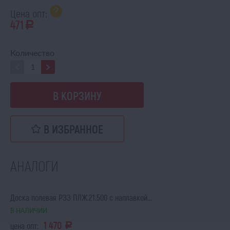
Цена опт:
471
a
Количество
В КОРЗИНУ
В ИЗБРАННОЕ
АНАЛОГИ
Доска полевая РЗЗ ПЛЖ.21.500 с наплавкой...
В НАЛИЧИИ
1 470
цена опт:
a