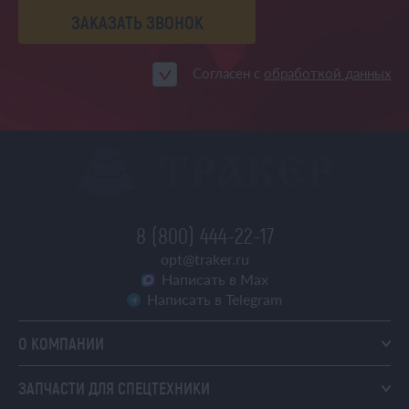
ЗАКАЗАТЬ ЗВОНОК
Согласен с
обработкой данных
8 (800) 444-22-17
opt@traker.ru
Написать в Max
Написать в Telegram
О КОМПАНИИ
ЗАПЧАСТИ ДЛЯ СПЕЦТЕХНИКИ