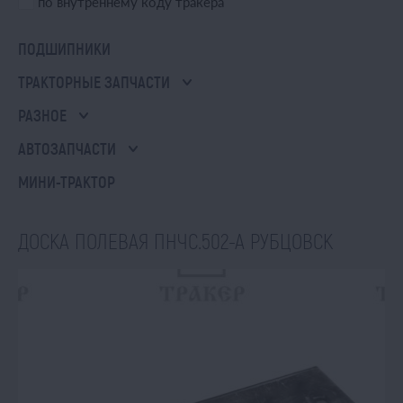
по внутреннему коду тракера
ПОДШИПНИКИ
ТРАКТОРНЫЕ ЗАПЧАСТИ
РАЗНОЕ
АВТОЗАПЧАСТИ
МИНИ-ТРАКТОР
ДОСКА ПОЛЕВАЯ ПНЧС.502-А РУБЦОВСК