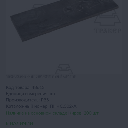
*ИЗОБРАЖЕНИЕ ИМЕЕТ ОЗНАКОМИТЕЛЬНЫЙ ХАРАКТЕР
Код товара:
48613
Единица измерения:
шт
Производитель:
РЗЗ
Каталожный номер:
ПНЧС.502-А
Наличие на основном складе Киров:
200 шт
В НАЛИЧИИ