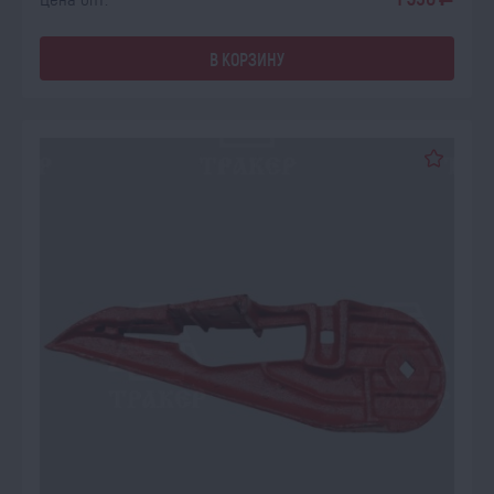
В КОРЗИНУ