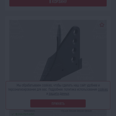
В КОРЗИНУ
Мы обрабатываем cookies, чтобы сделать наш сайт
удобнее и
персонализированее для вас. Подробнее:
политика использования
cookies
и
защита данных
.
ПРИНЯТЬ
В НАЛИЧИИ