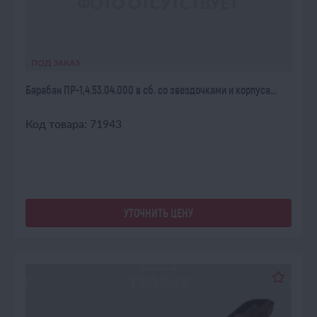
ПОД ЗАКАЗ
Барабан ПР-1,4.53.04.000 в сб. со звездочками и корпуса...
Код товара: 71943
УТОЧНИТЬ ЦЕНУ