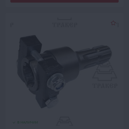
В НАЛИЧИИ