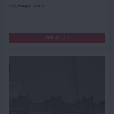
Код товара: 26908
УТОЧНИТЬ ЦЕНУ