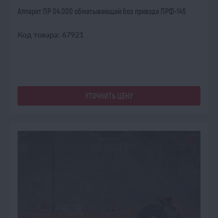
Аппарат ПР 04.000 обматывающий без привода ПРФ-145
Код товара: 67921
УТОЧНИТЬ ЦЕНУ