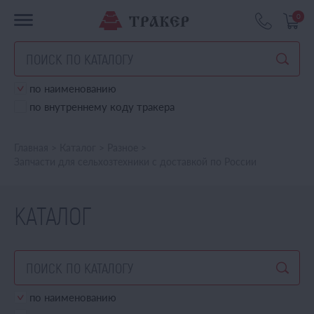
0
по наименованию
по внутреннему коду тракера
Главная
>
Каталог
>
Разное
>
Запчасти для сельхозтехники с доставкой по России
КАТАЛОГ
по наименованию