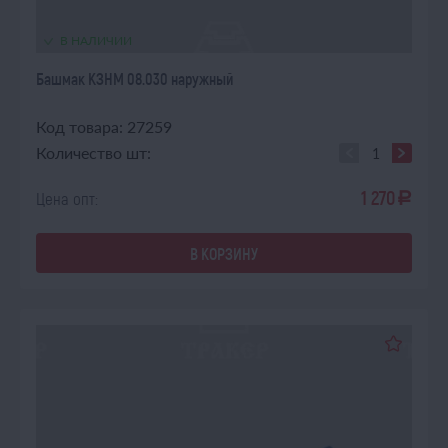
В НАЛИЧИИ
Башмак КЗНМ 08.030 наружный
Код товара: 27259
Количество шт:
1 270
Цена опт:
a
В КОРЗИНУ