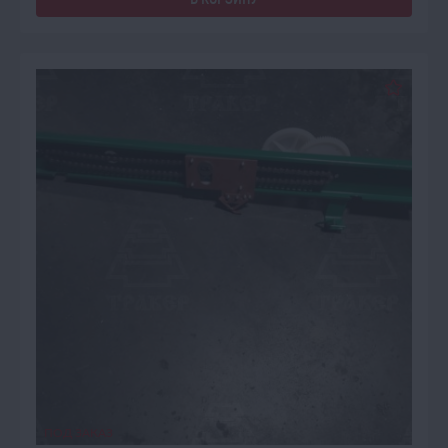
ПОД ЗАКАЗ