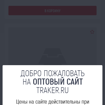
В КОРЗИНУ
ДОБРО ПОЖАЛОВАТЬ
НА
ОПТОВЫЙ САЙТ
TRAKER.RU
Цены на сайте действительны при