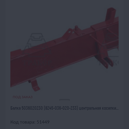
ПОД ЗАКАЗ
Балка 5036020230 (8245-036-020-233) центральная косилки...
Код товара: 51449