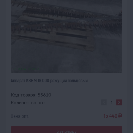
В НАЛИЧИИ
Аппарат КЗНМ 19.000 режущий пальцевый
Код товара: 55610
Количество шт:
15 440
Цена опт:
a
В КОРЗИНУ