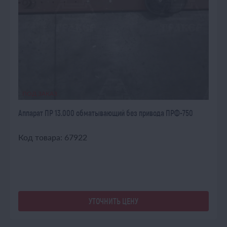
ПОД ЗАКАЗ
Аппарат ПР 13.000 обматывающий без привода ПРФ-750
Код товара: 67922
УТОЧНИТЬ ЦЕНУ