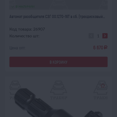
В НАЛИЧИИ
Автомат разобщителя СЗГ 00.1270-16Т в сб. (трехдисковый...
Код товара: 26907
Количество шт:
6 670
Цена опт:
a
В КОРЗИНУ