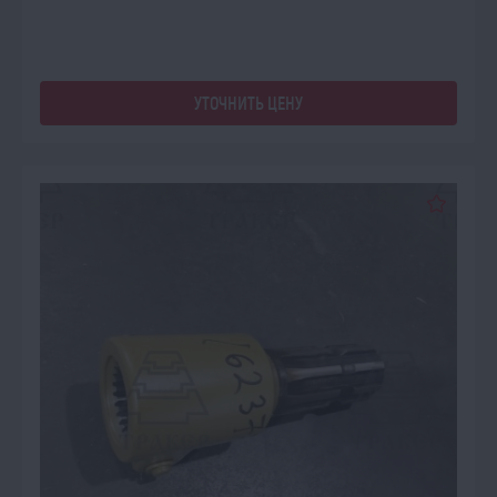
УТОЧНИТЬ ЦЕНУ