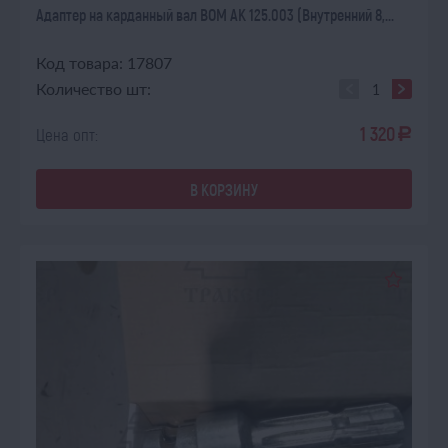
Адаптер на карданный вал ВОМ АК 125.003 (Внутренний 8,...
Код товара: 17807
Количество шт:
1 320
Цена опт:
a
В КОРЗИНУ