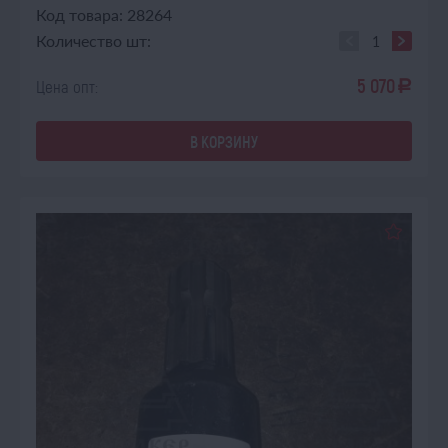
Код товара: 28264
Количество шт:
5 070
Цена опт:
a
В КОРЗИНУ