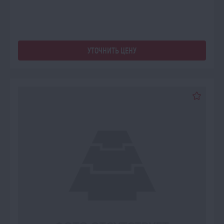
УТОЧНИТЬ ЦЕНУ