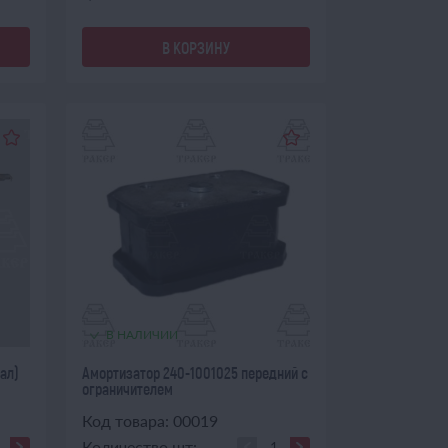
В КОРЗИНУ
В НАЛИЧИИ
ал)
Амортизатор 240-1001025 передний с
ограничителем
Код товара: 00019
Количество шт: