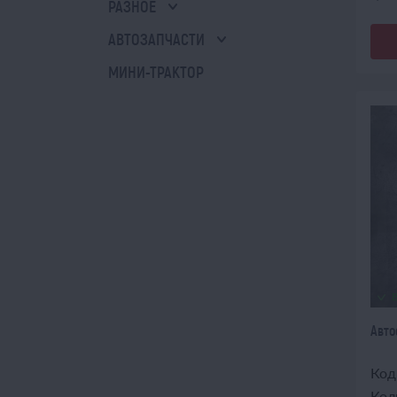
РАЗНОЕ
АВТОЗАПЧАСТИ
МИНИ-ТРАКТОР
Авто
Код
Кол