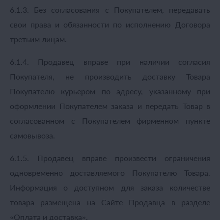
6.1.3. Без согласования с Покупателем, передавать
свои права и обязанности по исполнению Договора
третьим лицам.
6.1.4. Продавец вправе при наличии согласия
Покупателя, не производить доставку Товара
Покупателю курьером по адресу, указанному при
оформлении Покупателем заказа и передать Товар в
согласованном с Покупателем фирменном пункте
самовывоза.
6.1.5. Продавец вправе произвести ограничения
одновременно доставляемого Покупателю Товара.
Информация о доступном для заказа количестве
товара размещена на Сайте Продавца в разделе
«Оплата и доставка».