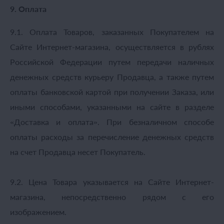
9. Оплата
9.1. Оплата Товаров, заказанных Покупателем на
Сайте Интернет-магазина, осуществляется в рублях
Российской Федерации путем передачи наличных
денежных средств курьеру Продавца, а также путем
оплаты банковской картой при получении Заказа, или
иными способами, указанными на сайте в разделе
«Доставка и оплата». При безналичном способе
оплаты расходы за перечисление денежных средств
на счет Продавца несет Покупатель.
9.2. Цена Товара указывается на Сайте Интернет-
магазина, непосредственно рядом с его
изображением.