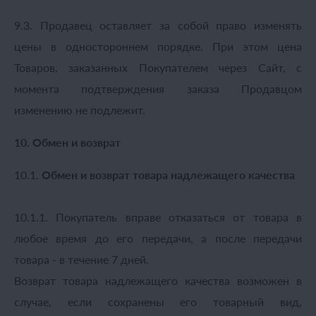
9.3. Продавец оставляет за собой право изменять
цены в одностороннем порядке. При этом цена
Товаров, заказанных Покупателем через Сайт, с
момента подтверждения заказа Продавцом
изменению не подлежит.
10. Обмен и возврат
10.1.
Обмен и возврат товара надлежащего качества
10.1.1. Покупатель вправе отказаться от товара в
любое время до его передачи, а после передачи
товара - в течение 7 дней.
Возврат товара надлежащего качества возможен в
случае, если сохранены его товарный вид,