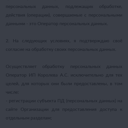
персональных данных, подлежащих обработке,
действия (операции), совершаемые с персональными
данными - это Оператор персональных данных.
2. На следующих условиях, я подтверждаю своё
согласие на обработку своих персональных данных.
Осуществляет обработку персональных данных
Оператор ИП Королева А.С. исключительно для тех
целей, для которых они были предоставлены, в том
числе:
- регистрации субъекта ПД (персональных данных) на
сайте Организации для предоставления доступа к
отдельным разделам;