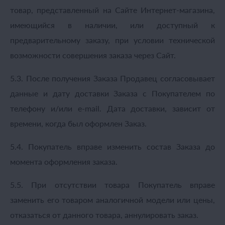
товар, представленный на Сайте Интернет-магазина,
имеющийся в наличии, или доступный к
предварительному заказу, при условии технической
возможности совершения заказа через Сайт.
5.3. После получения Заказа Продавец согласовывает
данные и дату доставки Заказа с Покупателем по
телефону и/или e-mail. Дата доставки, зависит от
времени, когда был оформлен Заказ.
5.4. Покупатель вправе изменить состав Заказа до
момента оформления заказа.
5.5. При отсутствии товара Покупатель вправе
заменить его товаром аналогичной модели или цены,
отказаться от данного товара, аннулировать заказ.