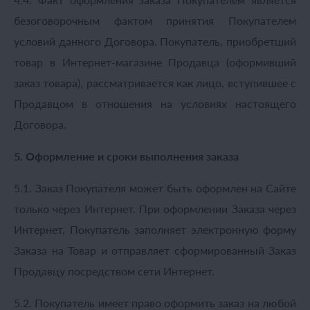
безоговорочным фактом принятия Покупателем
условий данного Договора. Покупатель, приобретший
товар в Интернет-магазине Продавца (оформивший
заказ товара), рассматривается как лицо, вступившее с
Продавцом в отношения на условиях настоящего
Договора.
5. Оформление и сроки выполнения заказа
5.1. Заказ Покупателя может быть оформлен на Сайте
только через Интернет. При оформлении Заказа через
Интернет, Покупатель заполняет электронную форму
Заказа на Товар и отправляет сформированный Заказ
Продавцу посредством сети Интернет.
5.2. Покупатель имеет право оформить заказ на любой