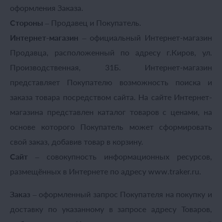
оформления Заказа.
Стороны
– Продавец и Покупатель.
Интернет-магазин
– официальный Интернет-магазин
Продавца, расположенный по адресу г.Киров, ул.
Производственная, 31Б. Интернет-магазин
представляет Покупателю возможность поиска и
заказа товара посредством сайта. На сайте Интернет-
магазина представлен каталог товаров с ценами, на
основе которого Покупатель может сформировать
свой заказ, добавив товар в корзину.
Сайт
– совокупность информационных ресурсов,
размещённых в Интернете по адресу www.traker.ru.
Заказ
– оформленный запрос Покупателя на покупку и
доставку по указанному в запросе адресу Товаров,