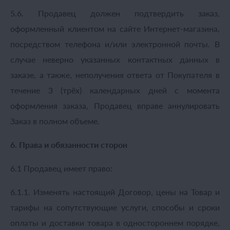
5.6. Продавец должен подтвердить заказ,
оформленный клиентом на сайте Интернет-магазина,
посредством телефона и/или электронной почты. В
случае неверно указанных контактных данных в
заказе, а также, неполучения ответа от Покупателя в
течение 3 (трёх) календарных дней с момента
оформления заказа, Продавец вправе аннулировать
Заказ в полном объеме.
6. Права и обязанности сторон
6.1 Продавец имеет право:
6.1.1. Изменять настоящий Договор, цены на Товар и
тарифы на сопутствующие услуги, способы и сроки
оплаты и доставки товара в одностороннем порядке,