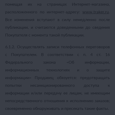
помещая их на страницах Интернет-магазина,
расположенного по интернет-адресу:
www.traker.
ru
.
Все изменения вступают в силу немедленно после
публикации, и считаются доведенными до сведения
Покупателя с момента такой публикации.
6.1.2. Осуществлять записи телефонных переговоров
с Покупателем. В соответствии с п. 4 ст. 16
Федерального закона «Об информации,
информационных технологиях и о защите
информации» Продавец обязуется: предотвращать
попытки несанкционированного доступа к
информации и/или передачу ее лицам, не имеющим
непосредственного отношения к исполнению заказов;
своевременно обнаруживать и пресекать такие факты.