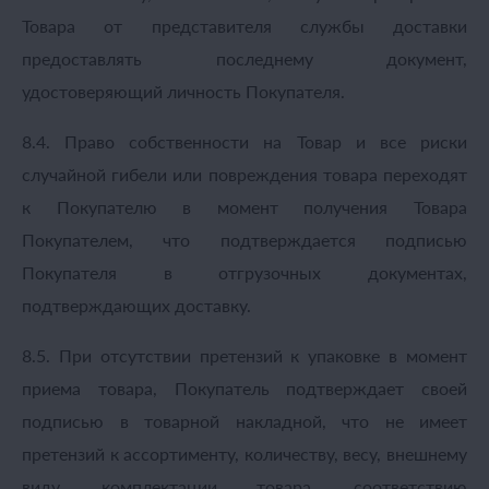
Товара от представителя службы доставки
предоставлять последнему документ,
удостоверяющий личность Покупателя.
8.4. Право собственности на Товар и все риски
случайной гибели или повреждения товара переходят
к Покупателю в момент получения Товара
Покупателем, что подтверждается подписью
Покупателя в отгрузочных документах,
подтверждающих доставку.
8.5. При отсутствии претензий к упаковке в момент
приема товара, Покупатель подтверждает своей
подписью в товарной накладной, что не имеет
претензий к ассортименту, количеству, весу, внешнему
виду, комплектации товара, соответствию