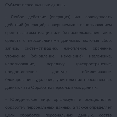
Субъект персональных данных;
- Любое действие (операция) или совокупность
действий (операций), совершаемых с использованием
средств автоматизации или без использования таких
средств с персональными данными, включая сбор,
запись, систематизацию, накопление, хранение,
уточнение (обновление, изменение), извлечение,
использование, передачу (распространение,
предоставление, доступ), обезличивание,
блокирование, удаление, уничтожение персональных
данных - это Обработка персональных данных;
- Юридическое лицо организует и осуществляет
обработку персональных данных, а также определяет
цели обработки персональных данных, состав