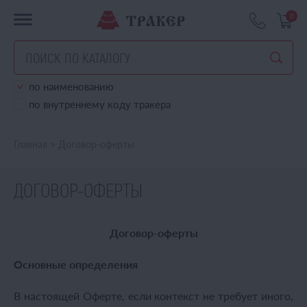
0
по наименованию
по внутреннему коду тракера
Главная
>
Договор-оферты
ДОГОВОР-ОФЕРТЫ
Договор-оферты
Основные определения
В настоящей Оферте, если контекст не требует иного,