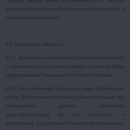
рассылок определяется Продавцом самостоятельно, в
одностороннем порядке.
6.2. Покупатель обязуется:
6.2.1. До момента заключения Договора ознакомиться
с содержанием и условиями Оферты, ценами на Товар,
предлагаемыми Продавцом в Интернет-магазине.
6.2.2. Во исполнение Продавцом своих обязательств
перед Покупателем последний должен сообщить все
необходимые данные, однозначно
идентифицирующие его как покупателя, и
достаточные для доставки Покупателю оплаченного