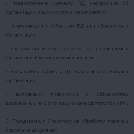
- предоставления субъекту ПД информации об
Организации, наших услугах и мероприятиях;
- коммуникации с субъектом ПД при обращении к
Организации;
- организации участия субъекта ПД в проводимых
Организацией мероприятиях и опросах;
- направления субъекту ПД новостных материалов
Организации;
- выполнения полномочий и обязанностей,
возложенных на Организацию законодательством РФ.
3. Передаваемых Оператору на обработку, перечень
персональных данных: