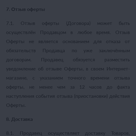
7. Отзыв оферты
7.1. Отзыв оферты (Договора) может быть
осуществлён Продавцом в любое время. Отзыв
Оферты не является основанием для отказа от
обязательств Продавца по уже заключённым
договорам. Продавец обязуется разместить
уведомление об отзыве Оферты, в своем Интернет-
магазине, с указанием точного времени отзыва
оферты, не менее чем за 12 часов до факта
наступления события отзыва (приостановки) действия
Оферты.
8. Доставка
8.1. Продавец осуществляет доставку Товаров,