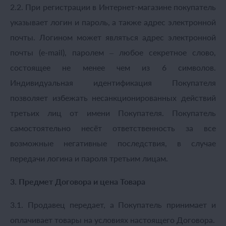
2.2. При регистрации в Интернет-магазине покупатель
указывает логин и пароль, а также адрес электронной
почты. Логином может являться адрес электронной
почты (e-mail), паролем – любое секретное слово,
состоящее не менее чем из 6 символов.
Индивидуальная идентификация Покупателя
позволяет избежать несанкционированных действий
третьих лиц от имени Покупателя. Покупатель
самостоятельно несёт ответственность за все
возможные негативные последствия, в случае
передачи логина и пароля третьим лицам.
3. Предмет Договора и цена Товара
3.1. Продавец передает, а Покупатель принимает и
оплачивает товары на условиях настоящего Договора.