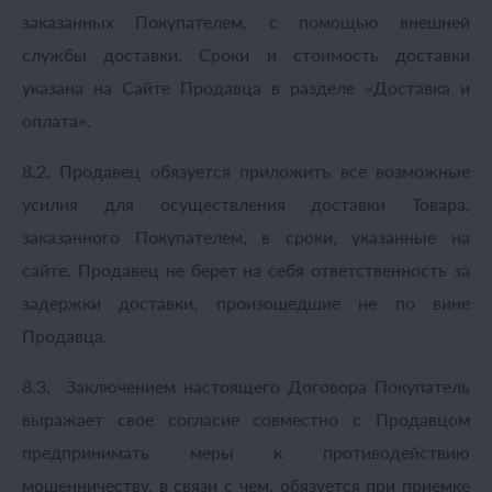
заказанных Покупателем, с помощью внешней
службы доставки. Сроки и стоимость доставки
указана на Сайте Продавца в разделе «Доставка и
оплата».
8.2. Продавец обязуется приложить все возможные
усилия для осуществления доставки Товара,
заказанного Покупателем, в сроки, указанные на
сайте. Продавец не берет на себя ответственность за
задержки доставки, произошедшие не по вине
Продавца.
8.3. Заключением настоящего Договора Покупатель
выражает свое согласие совместно с Продавцом
предпринимать меры к противодействию
мошенничеству, в связи с чем, обязуется при приемке