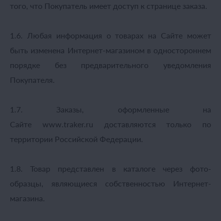
того, что Покупатель имеет доступ к странице заказа.
1.6. Любая информация о товарах на Сайте может
быть изменена Интернет-магазином в одностороннем
порядке без предварительного уведомления
Покупателя.
1.7. Заказы, оформленные на
Сайте www.traker.ru доставляются только по
территории Российской Федерации.
1.8. Товар представлен в каталоге через фото-
образцы, являющиеся собственностью Интернет-
магазина.