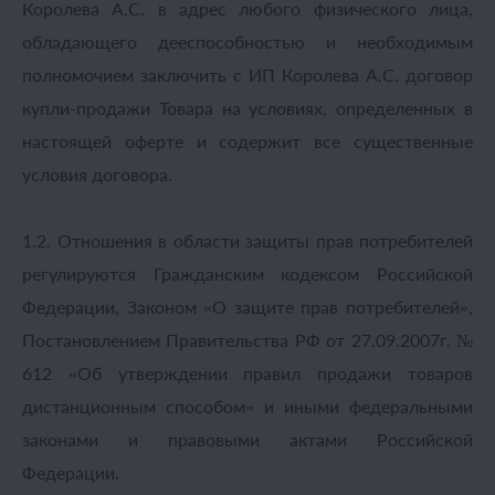
Королева А.С. в адрес любого физического лица,
обладающего дееспособностью и необходимым
полномочием заключить с ИП Королева А.С. договор
купли-продажи Товара на условиях, определенных в
настоящей оферте и содержит все существенные
условия договора.
1.2. Отношения в области защиты прав потребителей
регулируются Гражданским кодексом Российской
Федерации, Законом «О защите прав потребителей»,
Постановлением Правительства РФ от 27.09.2007г. №
612 «Об утверждении правил продажи товаров
дистанционным способом» и иными федеральными
законами и правовыми актами Российской
Федерации.