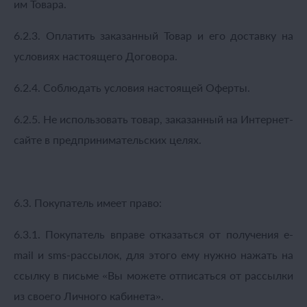
им Товара.
6.2.3. Оплатить заказанный Товар и его доставку на
условиях настоящего Договора.
6.2.4. Соблюдать условия настоящей Оферты.
6.2.5. Не использовать товар, заказанный на Интернет-
сайте в предпринимательских целях.
6.3. Покупатель имеет право:
6.3.1. Покупатель вправе отказаться от получения e-
mail и sms-рассылок, для этого ему нужно нажать на
ссылку в письме «Вы можете отписаться от рассылки
из своего Личного кабинета».