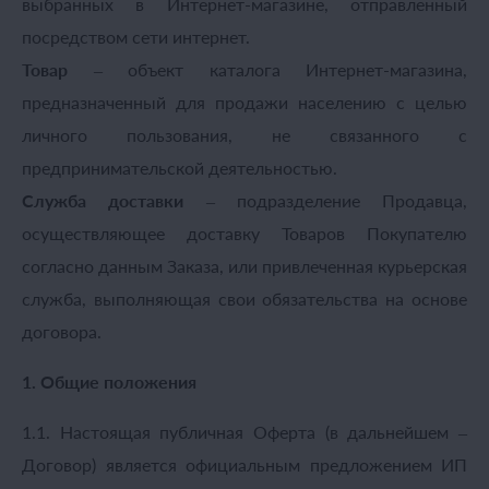
выбранных в Интернет-магазине, отправленный
посредством сети интернет.
Товар
– объект каталога Интернет-магазина,
предназначенный для продажи населению с целью
личного пользования, не связанного с
предпринимательской деятельностью.
Служба доставки
– подразделение Продавца,
осуществляющее доставку Товаров Покупателю
согласно данным Заказа, или привлеченная курьерская
служба, выполняющая свои обязательства на основе
договора.
1. Общие положения
1.1. Настоящая публичная Оферта (в дальнейшем –
Договор) является официальным предложением ИП