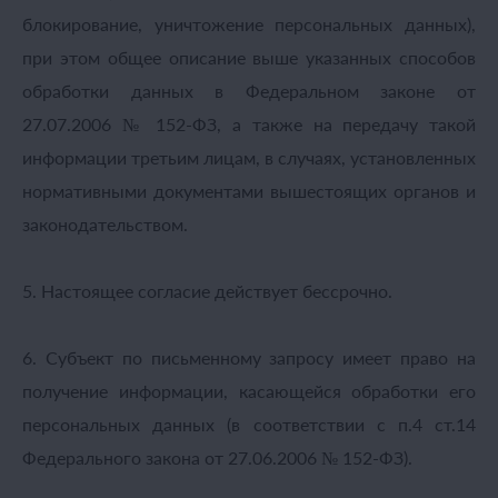
блокирование, уничтожение персональных данных),
при этом общее описание выше указанных способов
обработки данных в Федеральном законе от
27.07.2006 № 152-ФЗ, а также на передачу такой
информации третьим лицам, в случаях, установленных
нормативными документами вышестоящих органов и
законодательством.
5. Настоящее согласие действует бессрочно.
6. Субъект по письменному запросу имеет право на
получение информации, касающейся обработки его
персональных данных (в соответствии с п.4 ст.14
Федерального закона от 27.06.2006 № 152-ФЗ).