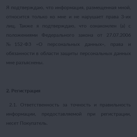
Я подтверждаю, что информация, размещенная мной,
относится только ко мне и не нарушает права 3-их
лиц. Также я подтверждаю, что ознакомлен (а) с
положениями Федерального закона от 27.07.2006
№152-ФЗ «О персональных данных», права и
обязанности в области защиты персональных данных
мне разъяснены.
2. Регистрация
2.1. Ответственность за точность и правильность
информации, предоставляемой при регистрации,
несет Покупатель.