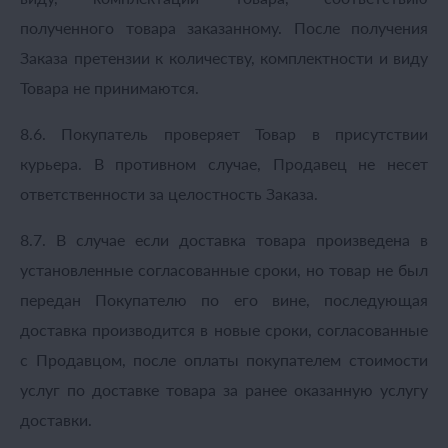
полученного товара заказанному. После получения
Заказа претензии к количеству, комплектности и виду
Товара не принимаются.
8.6. Покупатель проверяет Товар в присутствии
курьера. В противном случае, Продавец не несет
ответственности за целостность Заказа.
8.7. В случае если доставка товара произведена в
установленные согласованные сроки, но товар не был
передан Покупателю по его вине, последующая
доставка производится в новые сроки, согласованные
с Продавцом, после оплаты покупателем стоимости
услуг по доставке товара за ранее оказанную услугу
доставки.