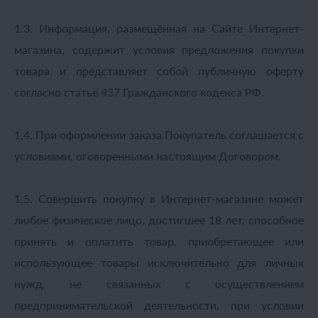
1.3. Информация, размещённая на Сайте Интернет-
магазина, содержит условия предложения покупки
товара и представляет собой публичную оферту
согласно статье 437 Гражданского кодекса РФ.
1.4. При оформлении заказа Покупатель соглашается с
условиями, оговоренными настоящим Договором.
1.5. Совершить покупку в Интернет-магазине может
любое физическое лицо, достигшее 18 лет, способное
принять и оплатить товар, приобретающее или
использующее товары исключительно для личных
нужд, не связанных с осуществлением
предпринимательской деятельности, при условии