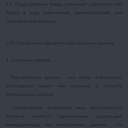
1.9. Представление Товара описывает характеристики
Товара в виде графической, мультимедийной, или
текстовой информации.
1.10. Согласие на обработку персональных данных.
1. Основные понятия.
- Персональные данные - это любая информация,
относящаяся прямо или косвенно к субъекту
персональных данных;
- Определенное физическое лицо (пользователь),
который является единоличным владельцем,
принадлежащих ему персональных данных - это