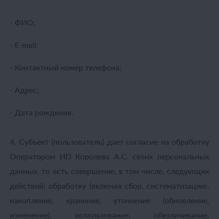
- ФИО;
- E-mail;
- Контактный номер телефона;
- Адрес;
- Дата рождения.
4. Субъект (пользователь) дает согласие на обработку
Оператором ИП Королева А.С. своих персональных
данных, то есть совершение, в том числе, следующих
действий: обработку (включая сбор, систематизацию,
накопление, хранение, уточнение (обновление,
изменение), использование, обезличивание,