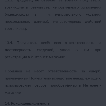
возникшие в результате: неправильного заполнения
бланка-заказа (в т. ч. неправильного указания
персональных данных), неправомерных действий
третьих лиц.
13.4. Покупатель несёт всю ответственность за
достоверность сведений, указанных им при
регистрации в Интернет-магазине.
Продавец не несет ответственности за ущерб,
причиненный Покупателю вследствие ненадлежащего
использования Товаров, приобретённых в Интернет-
магазине.
14. Конфиденциальность