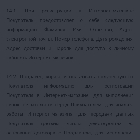
14.1. При регистрации в Интернет-магазине
Покупатель предоставляет о себе следующую
информацию: Фамилия, Имя, Отчество, Адрес
электронной почты, Номер телефона, Дата рождения,
Адрес доставки и Пароль для доступа к личному
кабинету Интернет-магазина.
14.2. Продавец вправе использовать полученную от
Покупателя информацию для регистрации
Покупателя в Интернет-магазине, для выполнения
своих обязательств перед Покупателем, для анализа
работы Интернет-магазина, для передачи данных
Покупателя третьим лицам, действующих на
основании договора с Продавцом, для исполнения