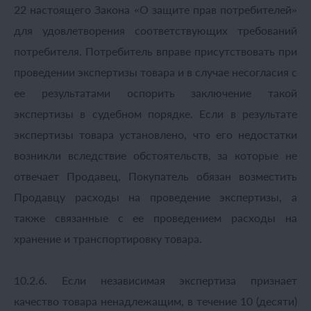
22 настоящего Закона «О защите прав потребителей»
для удовлетворения соответствующих требований
потребителя. Потребитель вправе присутствовать при
проведении экспертизы товара и в случае несогласия с
ее результатами оспорить заключение такой
экспертизы в судебном порядке. Если в результате
экспертизы товара установлено, что его недостатки
возникли вследствие обстоятельств, за которые не
отвечает Продавец, Покупатель обязан возместить
Продавцу расходы на проведение экспертизы, а
также связанные с ее проведением расходы на
хранение и транспортировку товара.
10.2.6. Если независимая экспертиза признает
качество товара ненадлежащим, в течение 10 (десяти)