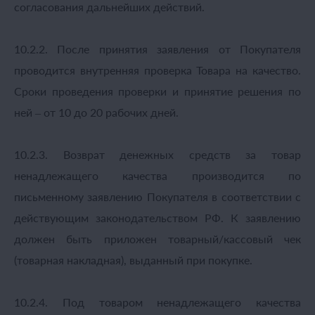
согласования дальнейших действий.
10.2.2. После принятия заявления от Покупателя
проводится внутренняя проверка Товара на качество.
Сроки проведения проверки и принятие решения по
ней – от 10 до 20 рабочих дней.
10.2.3. Возврат денежных средств за товар
ненадлежащего качества производится по
письменному заявлению Покупателя в соответствии с
действующим законодательством РФ. К заявлению
должен быть приложен товарный/кассовый чек
(товарная накладная), выданный при покупке.
10.2.4. Под товаром ненадлежащего качества