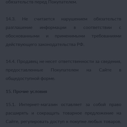
обязательств перед Покупателем.
14.3. Не считается нарушением обязательств
разглашение информации в соответствии с
обоснованными и применимыми требованиями
действующего законодательства РФ.
14.4. Продавец не несет ответственности за сведения,
предоставленные Покупателем на Сайте в
общедоступной форме.
15. Прочие условия
15.1. Интернет-магазин оставляет за собой право
расширять и сокращать товарное предложение на
Сайте, регулировать доступ к покупке любых товаров,