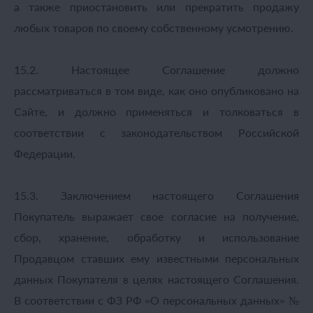
а также приостановить или прекратить продажу
любых товаров по своему собственному усмотрению.
15.2. Настоящее Соглашение должно
рассматриваться в том виде, как оно опубликовано на
Сайте, и должно применяться и толковаться в
соответствии с законодательством Российской
Федерации.
15.3. Заключением настоящего Соглашения
Покупатель выражает свое согласие на получение,
сбор, хранение, обработку и использование
Продавцом ставших ему известными персональных
данных Покупателя в целях настоящего Соглашения.
В соответствии с ФЗ РФ «О персональных данных» №