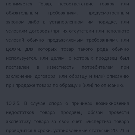
понимается Товар, несоответствие товара или
обязательным требованиям, предусмотренным
законом либо в установленном им порядке, или
условиям договора (при их отсутствии или неполноте
условий обычно предъявляемым требованиям), или
целям, для которых товар такого рода обычно
используется, или целям, о которых продавец был
поставлен в известность потребителем при
заключении договора, или образцу и (или) описанию
при продаже товара по образцу и (или) по описанию.
10.2.5. В случае спора о причинах возникновения
недостатков товара продавец обязан провести
экспертизу товара за свой счет. Экспертиза товара
проводится в сроки, установленные статьями 20, 21 и