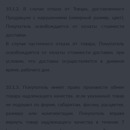
10.1.2. В случае отказа от Товара, доставленного
Продавцом с нарушениями (неверный размер, цвет),
Покупатель освобождается от оплаты стоимости
доставки.
В случае частичного отказа от товара, Покупатель
освобождается от оплаты стоимости доставки, при
условии, что доставка осуществляется в дневное
время, рабочего дня.
10.1.3. Покупатель имеет право произвести обмен
товара надлежащего качества, если указанный товар
не подошел по форме, габаритам, фасону, расцветке,
размеру или комплектации. Покупатель вправе
вернуть товар надлежащего качества в течение 7