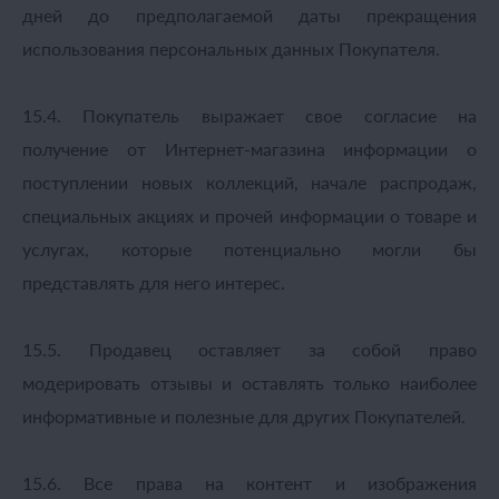
дней до предполагаемой даты прекращения
использования персональных данных Покупателя.
15.4. Покупатель выражает свое согласие на
получение от Интернет-магазина информации о
поступлении новых коллекций, начале распродаж,
специальных акциях и прочей информации о товаре и
услугах, которые потенциально могли бы
представлять для него интерес.
15.5. Продавец оставляет за собой право
модерировать отзывы и оставлять только наиболее
информативные и полезные для других Покупателей.
15.6. Все права на контент и изображения