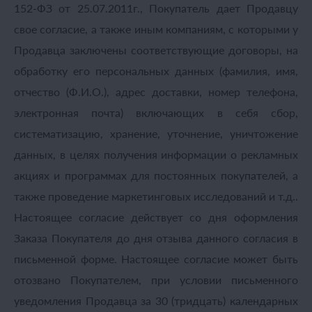
152-ФЗ от 25.07.2011г., Покупатель дает Продавцу
свое согласие, а также иным компаниям, с которыми у
Продавца заключены соответствующие договоры, на
обработку его персональных данных (фамилия, имя,
отчество (Ф.И.О.), адрес доставки, номер телефона,
электронная почта) включающих в себя сбор,
систематизацию, хранение, уточнение, уничтожение
данных, в целях получения информации о рекламных
акциях и программах для постоянных покупателей, а
также проведение маркетинговых исследований и т.д..
Настоящее согласие действует со дня оформления
Заказа Покупателя до дня отзыва данного согласия в
письменной форме. Настоящее согласие может быть
отозвано Покупателем, при условии письменного
уведомления Продавца за 30 (тридцать) календарных