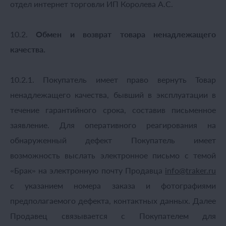
отдел интернет торговли ИП Королева А.С.
10.2.
Обмен и возврат товара ненадлежащего
качества.
10.2.1. Покупатель имеет право вернуть Товар
ненадлежащего качества, бывший в эксплуатации в
течение гарантийного срока, составив письменное
заявление. Для оперативного реагирования на
обнаруженный дефект Покупатель имеет
возможность выслать электронное письмо с темой
«Брак» на электронную почту Продавца
info
@
traker.
ru
с указанием номера заказа и фотографиями
предполагаемого дефекта, контактных данных. Далее
Продавец связывается с Покупателем для