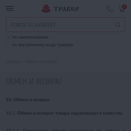
0
по наименованию
по внутреннему коду тракера
Главная
>
Обмен и возврат
ОБМЕН И ВОЗВРАТ
10. Обмен и возврат
10.1.
Обмен и возврат товара надлежащего качества
10.1.1. Покупатель вправе отказаться от товара в