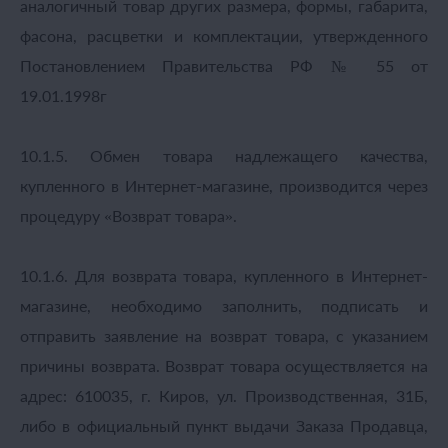
аналогичный товар других размера, формы, габарита,
фасона, расцветки и комплектации, утвержденного
Постановлением Правительства РФ № 55 от
19.01.1998г
10.1.5. Обмен товара надлежащего качества,
купленного в Интернет-магазине, производится через
процедуру «Возврат товара».
10.1.6. Для возврата товара, купленного в Интернет-
магазине, необходимо заполнить, подписать и
отправить заявление на возврат товара, с указанием
причины возврата. Возврат товара осуществляется на
адрес: 610035, г. Киров, ул. Производственная, 31Б,
либо в официальный пункт выдачи Заказа Продавца,