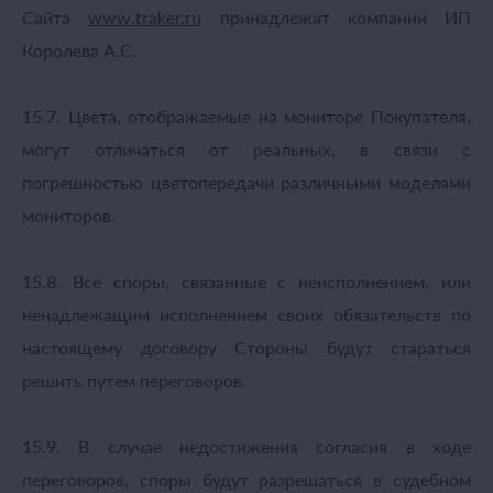
Сайта
www.
traker.ru
принадлежат компании ИП
Королева А.С.
15.7. Цвета, отображаемые на мониторе Покупателя,
могут отличаться от реальных, в связи с
погрешностью цветопередачи различными моделями
мониторов.
15.8. Все споры, связанные с неисполнением, или
ненадлежащим исполнением своих обязательств по
настоящему договору Стороны будут стараться
решить путем переговоров.
15.9. В случае недостижения согласия в ходе
переговоров, споры будут разрешаться в судебном