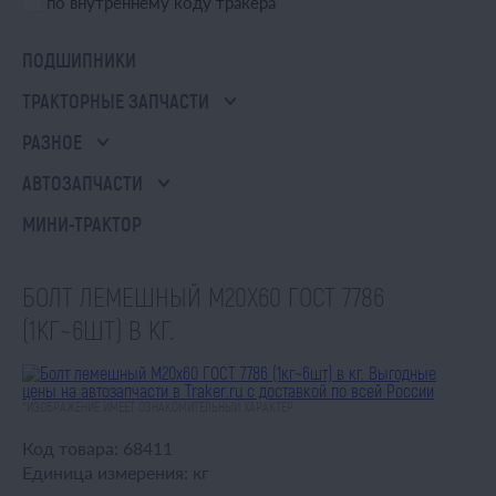
по внутреннему коду тракера
ПОДШИПНИКИ
ТРАКТОРНЫЕ ЗАПЧАСТИ
РАЗНОЕ
АВТОЗАПЧАСТИ
МИНИ-ТРАКТОР
БОЛТ ЛЕМЕШНЫЙ М20Х60 ГОСТ 7786
(1КГ~6ШТ) В КГ.
*ИЗОБРАЖЕНИЕ ИМЕЕТ ОЗНАКОМИТЕЛЬНЫЙ ХАРАКТЕР
Код товара:
68411
Единица измерения:
кг