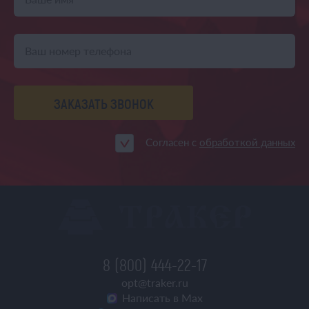
ЗАКАЗАТЬ ЗВОНОК
Согласен с
обработкой данных
8 (800) 444-22-17
opt@traker.ru
Написать в Max