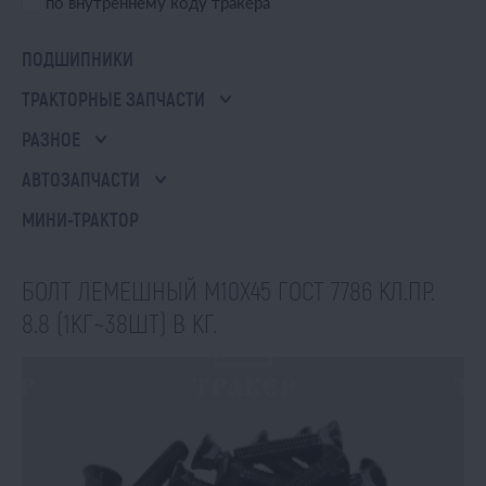
по внутреннему коду тракера
ПОДШИПНИКИ
ТРАКТОРНЫЕ ЗАПЧАСТИ
РАЗНОЕ
АВТОЗАПЧАСТИ
МИНИ-ТРАКТОР
БОЛТ ЛЕМЕШНЫЙ М10Х45 ГОСТ 7786 КЛ.ПР.
8.8 (1КГ~38ШТ) В КГ.