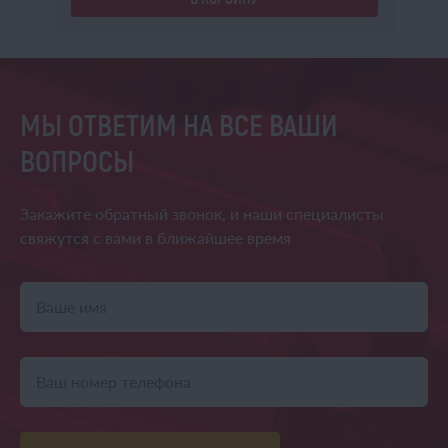
МЫ ОТВЕТИМ НА ВСЕ ВАШИ
ВОПРОСЫ
Закажите обратный звонок,
и наши специалисты
свяжутся
с вами в ближайшее время