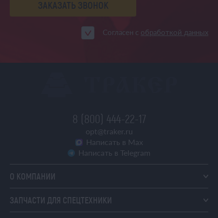
ЗАКАЗАТЬ ЗВОНОК
Согласен с
обработкой данных
8 (800) 444-22-17
opt@traker.ru
Написать в Max
Написать в Telegram
О КОМПАНИИ
ЗАПЧАСТИ ДЛЯ СПЕЦТЕХНИКИ