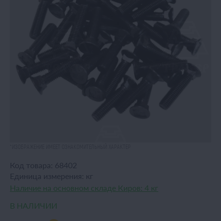
*ИЗОБРАЖЕНИЕ ИМЕЕТ ОЗНАКОМИТЕЛЬНЫЙ ХАРАКТЕР
Код товара:
68402
Единица измерения:
кг
Наличие на основном складе Киров:
4 кг
В НАЛИЧИИ