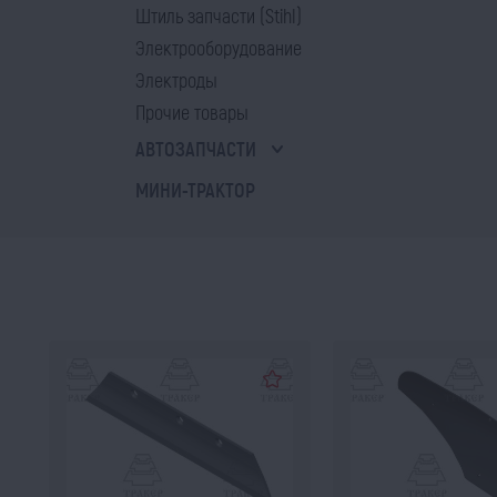
Штиль запчасти (Stihl)
Электрооборудование
Электроды
Прочие товары
АВТОЗАПЧАСТИ
МИНИ-ТРАКТОР