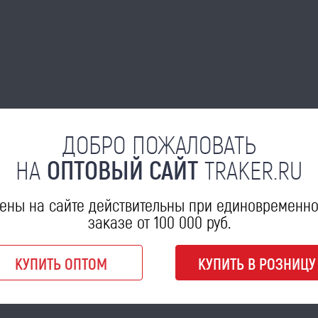
ДОБРО ПОЖАЛОВАТЬ
НА
ОПТОВЫЙ САЙТ
TRAKER.RU
ены на сайте действительны при единовременн
заказе от 100 000 руб.
КУПИТЬ ОПТОМ
КУПИТЬ В РОЗНИЦУ