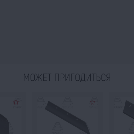
МОЖЕТ ПРИГОДИТЬСЯ