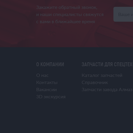
Закажите обратный звонок,
и наши специалисты свяжутся
с вами в ближайшее время
О КОМПАНИИ
ЗАПЧАСТИ ДЛЯ СПЕЦТЕ
О нас
Каталог запчастей
Контакты
Справочник
Вакансии
Запчасти завода Алмаз
3D экскурсия