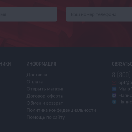
ХНИКИ
ИНФОРМАЦИЯ
СВЯЗАТЬС
8 (800)
Доставка
Оплата
opt@tr
Открыть магазин
Мы в 
Напис
Договор-оферта
Напис
Обмен и возврат
Политика конфиденциальности
Помощь по сайту