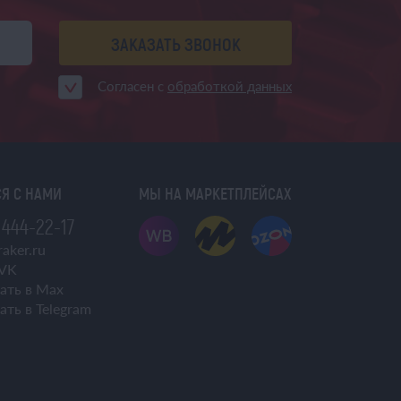
ЗАКАЗАТЬ ЗВОНОК
Согласен с
обработкой данных
Я С НАМИ
МЫ НА МАРКЕТПЛЕЙСАХ
 444-22-17
aker.ru
VK
ать в Max
ать в Telegram