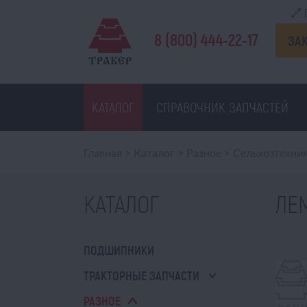
8 (800) 444-22-17
ЗА
КАТАЛОГ
СПРАВОЧНИК ЗАПЧАСТЕЙ
Главная
>
Каталог
>
Разное
>
Сельхозтехни
КАТАЛОГ
ЛЕМ
ПОДШИПНИКИ
ТРАКТОРНЫЕ ЗАПЧАСТИ
РАЗНОЕ