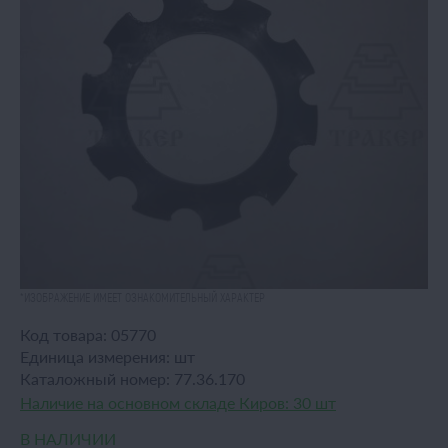
*ИЗОБРАЖЕНИЕ ИМЕЕТ ОЗНАКОМИТЕЛЬНЫЙ ХАРАКТЕР
Код товара:
05770
Единица измерения:
шт
Каталожный номер:
77.36.170
Наличие на основном складе Киров:
30 шт
В НАЛИЧИИ