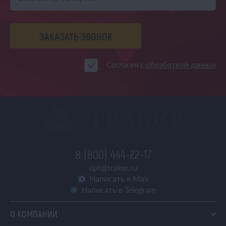
ЗАКАЗАТЬ ЗВОНОК
Согласен с
обработкой данных
8 (800) 444-22-17
opt@traker.ru
Написать в Max
Написать в Telegram
О КОМПАНИИ