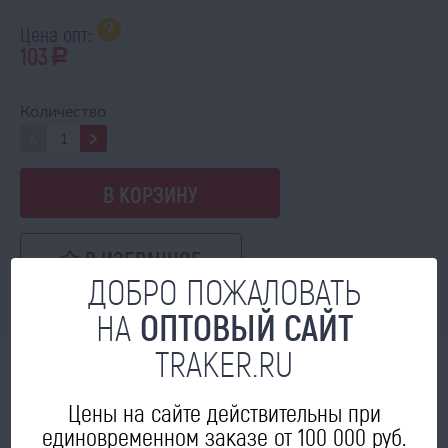
Цена опт:
103
a
Количество
В КОРЗИНУ
В ИЗБРАННОЕ
ДОБРО ПОЖАЛОВАТЬ
НА
ОПТОВЫЙ САЙТ
TRAKER.RU
МОЖЕТ ПРИГОДИТЬСЯ
Цены на сайте действительны при
единовременном заказе от 100 000 руб.