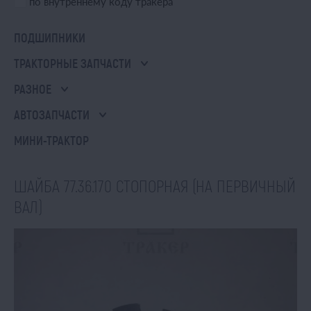
по внутреннему коду тракера
ПОДШИПНИКИ
ТРАКТОРНЫЕ ЗАПЧАСТИ
РАЗНОЕ
АВТОЗАПЧАСТИ
МИНИ-ТРАКТОР
ШАЙБА 77.36.170 СТОПОРНАЯ (НА ПЕРВИЧНЫЙ
ВАЛ)