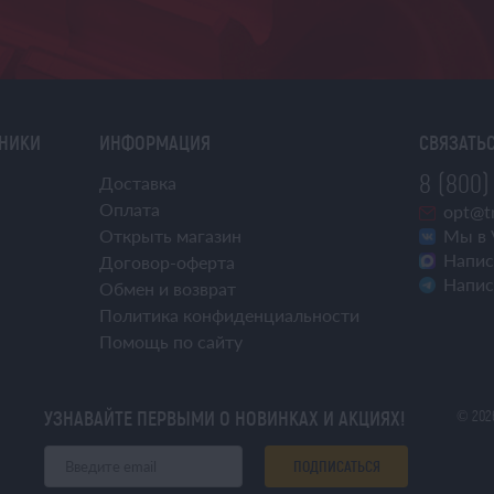
ХНИКИ
ИНФОРМАЦИЯ
СВЯЗАТЬС
8 (800)
Доставка
Оплата
opt@tr
Открыть магазин
Мы в 
Напис
Договор-оферта
Напис
Обмен и возврат
Политика конфиденциальности
Помощь по сайту
УЗНАВАЙТЕ ПЕРВЫМИ О НОВИНКАХ И АКЦИЯХ!
© 202
ПОДПИСАТЬСЯ