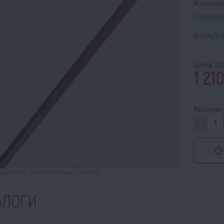
Катало
Наличие
В НАЛ
Цена оп
1 21
Количес
ЕНИЕ ИМЕЕТ ОЗНАКОМИТЕЛЬНЫЙ ХАРАКТЕР
АЛОГИ