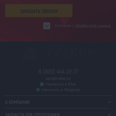
ЗАКАЗАТЬ ЗВОНОК
Согласен с
обработкой данных
8 (800) 444-22-17
opt@traker.ru
Написать в Max
Написать в Telegram
О КОМПАНИИ
ЗАПЧАСТИ ДЛЯ СПЕЦТЕХНИКИ