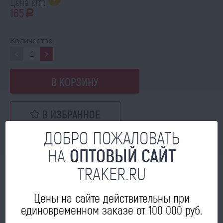
Цена опт:
165
a
Количество
В КОРЗИНУ
В ИЗБРАННОЕ
ДОБРО ПОЖАЛОВАТЬ
НА
ОПТОВЫЙ САЙТ
TRAKER.RU
МОЖЕТ ПРИГОДИТЬСЯ
Цены на сайте действительны при
единовременном заказе от 100 000 руб.