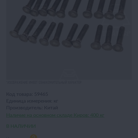
*ИЗОБРАЖЕНИЕ ИМЕЕТ ОЗНАКОМИТЕЛЬНЫЙ ХАРАКТЕР
Код товара:
59465
Единица измерения:
кг
Производитель:
Китай
Наличие на основном складе Киров:
400 кг
В НАЛИЧИИ