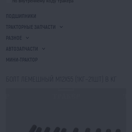
по внутреннему коду тракера
ПОДШИПНИКИ
ТРАКТОРНЫЕ ЗАПЧАСТИ
РАЗНОЕ
АВТОЗАПЧАСТИ
МИНИ-ТРАКТОР
БОЛТ ЛЕМЕШНЫЙ М12Х55 (1КГ~21ШТ) В КГ