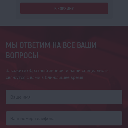
В КОРЗИНУ
МЫ ОТВЕТИМ НА ВСЕ ВАШИ
ВОПРОСЫ
Закажите обратный звонок,
и наши специалисты
свяжутся
с вами в ближайшее время