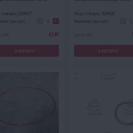
 товара: 32807
Код товара: 32808
ичество шт:
Количество шт:
63
 опт:
Цена опт:
a
В КОРЗИНУ
В КОРЗИНУ