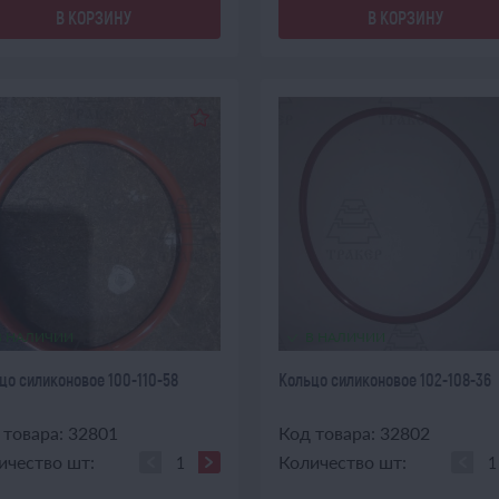
В КОРЗИНУ
В КОРЗИНУ
В НАЛИЧИИ
В НАЛИЧИИ
цо силиконовое 100-110-58
Кольцо силиконовое 102-108-36
 товара: 32801
Код товара: 32802
ичество шт:
Количество шт: