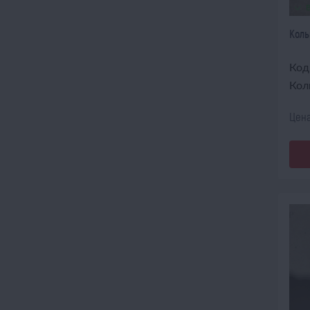
Коль
Код
Кол
Цена