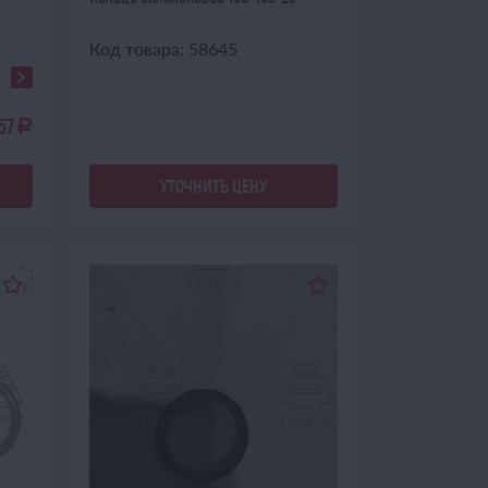
Код товара: 58645
57
a
УТОЧНИТЬ ЦЕНУ