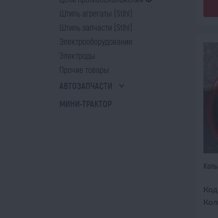
Штиль агрегаты (Stihl)
Штиль запчасти (Stihl)
Электрооборудование
Электроды
Прочие товары
АВТОЗАПЧАСТИ
МИНИ-ТРАКТОР
Коль
Код
Кол