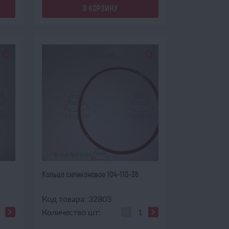
В КОРЗИНУ
В НАЛИЧИИ
Кольцо силиконовое 104-110-36
Код товара: 32803
Количество шт: