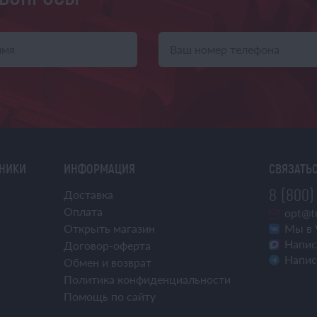
ХНИКИ
ИНФОРМАЦИЯ
СВЯЗАТЬС
8 (800)
Доставка
Оплата
opt@tr
Открыть магазин
Мы в 
Напис
Договор-оферта
Напис
Обмен и возврат
Политика конфиденциальности
Помощь по сайту