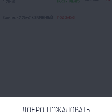
1029240
ПОСТУПЛЕНИЯ
Сальник 2.2-25х42 КОРИЧНЕВЫЙ
ПОД ЗАКАЗ
ДОБРО ПОЖАЛОВАТЬ