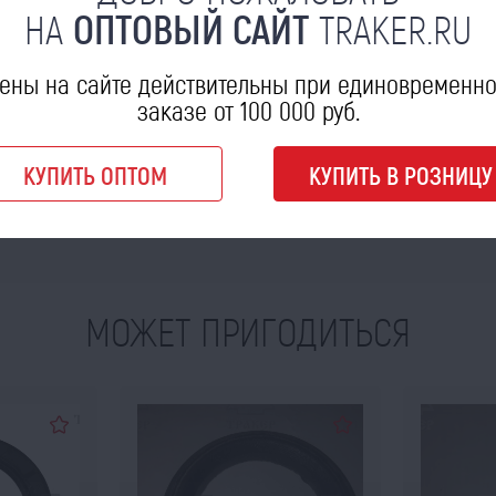
НА
ОПТОВЫЙ САЙТ
TRAKER.RU
ены на сайте действительны при единовременн
заказе от 100 000 руб.
КУПИТЬ ОПТОМ
КУПИТЬ В РОЗНИЦУ
МОЖЕТ ПРИГОДИТЬСЯ