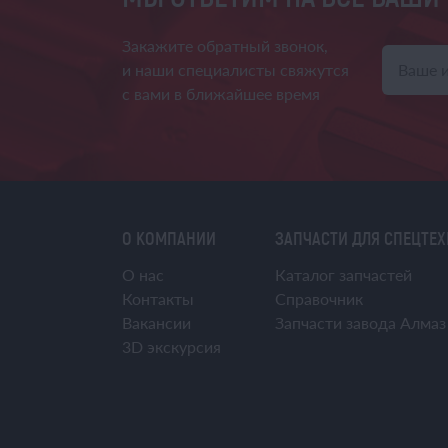
Закажите обратный звонок,
и наши специалисты свяжутся
с вами в ближайшее время
О КОМПАНИИ
ЗАПЧАСТИ ДЛЯ СПЕЦТЕ
О нас
Каталог запчастей
Контакты
Справочник
Вакансии
Запчасти завода Алмаз
3D экскурсия