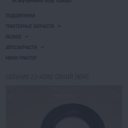
по внутреннему коду тракера
ПОДШИПНИКИ
ТРАКТОРНЫЕ ЗАПЧАСТИ
РАЗНОЕ
АВТОЗАПЧАСТИ
МИНИ-ТРАКТОР
САЛЬНИК 2.2-40Х62 СИНИЙ (NBR)