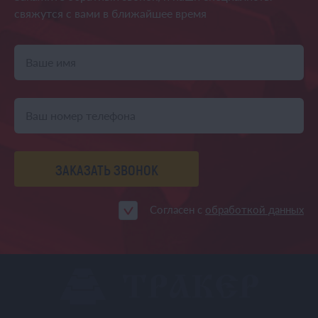
свяжутся
с вами в ближайшее время
ЗАКАЗАТЬ ЗВОНОК
Согласен с
обработкой данных