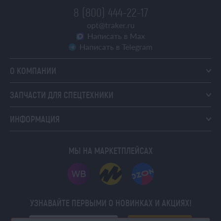
8 (800) 444-22-17
opt@traker.ru
Написать в Max
Написать в Telegram
О КОМПАНИИ
ЗАПЧАСТИ ДЛЯ СПЕЦТЕХНИКИ
ИНФОРМАЦИЯ
МЫ НА МАРКЕТПЛЕЙСАХ
УЗНАВАЙТЕ ПЕРВЫМИ О НОВИНКАХ И АКЦИЯХ!