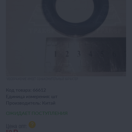
*ИЗОБРАЖЕНИЕ ИМЕЕТ ОЗНАКОМИТЕЛЬНЫЙ ХАРАКТЕР
Код товара:
66612
Единица измерения:
шт
Производитель:
Китай
ОЖИДАЕТ ПОСТУПЛЕНИЯ
Цена опт: