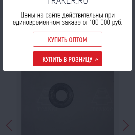
В КОРЗИНУ
Цены на сайте действительны при
единовременном заказе от 100 000 руб.
МОЖЕТ ПРИГОДИТЬСЯ
КУПИТЬ ОПТОМ
КУПИТЬ В РОЗНИЦУ