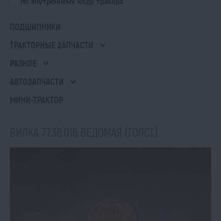
по внутреннему коду тракера
ПОДШИПНИКИ
ТРАКТОРНЫЕ ЗАПЧАСТИ
РАЗНОЕ
АВТОЗАПЧАСТИ
МИНИ-ТРАКТОР
ВИЛКА 77.36.016 ВЕДОМАЯ (ТОЛСТ.)