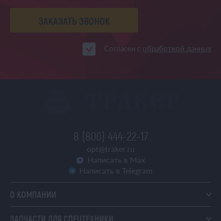
ЗАКАЗАТЬ ЗВОНОК
Согласен с
обработкой данных
8 (800) 444-22-17
opt@traker.ru
Написать в Max
Написать в Telegram
О КОМПАНИИ
ЗАПЧАСТИ ДЛЯ СПЕЦТЕХНИКИ