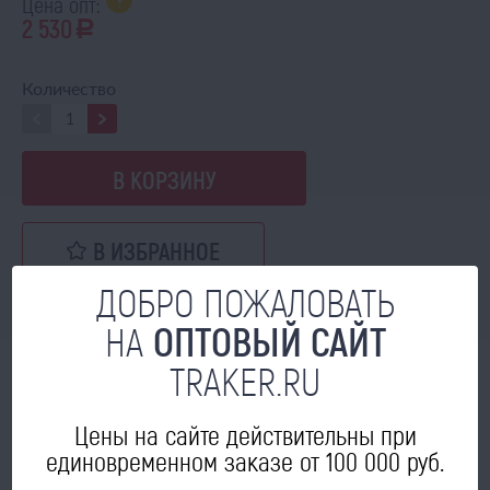
Цена опт:
2 530
a
Количество
В КОРЗИНУ
В ИЗБРАННОЕ
ДОБРО ПОЖАЛОВАТЬ
НА
ОПТОВЫЙ САЙТ
TRAKER.RU
МОЖЕТ ПРИГОДИТЬСЯ
Цены на сайте действительны при
единовременном заказе от 100 000 руб.