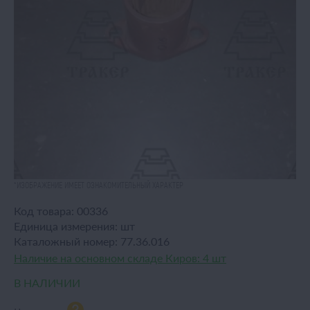
*ИЗОБРАЖЕНИЕ ИМЕЕТ ОЗНАКОМИТЕЛЬНЫЙ ХАРАКТЕР
Код товара:
00336
Единица измерения:
шт
Каталожный номер:
77.36.016
Наличие на основном складе Киров:
4 шт
В НАЛИЧИИ