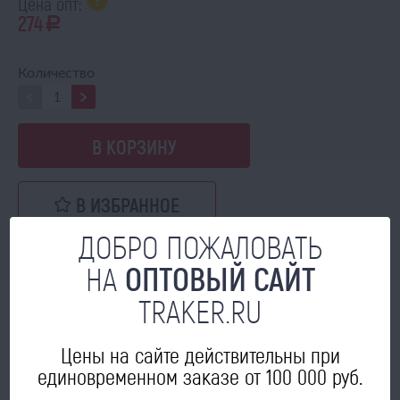
Цена опт:
274
a
Количество
В КОРЗИНУ
В ИЗБРАННОЕ
ДОБРО ПОЖАЛОВАТЬ
НА
ОПТОВЫЙ САЙТ
TRAKER.RU
МОЖЕТ ПРИГОДИТЬСЯ
Цены на сайте действительны при
единовременном заказе от 100 000 руб.