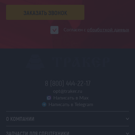
ЗАКАЗАТЬ ЗВОНОК
Согласен с
обработкой данных
8 (800) 444-22-17
opt@traker.ru
Написать в Max
Написать в Telegram
О КОМПАНИИ
ЗАПЧАСТИ ДЛЯ СПЕЦТЕХНИКИ