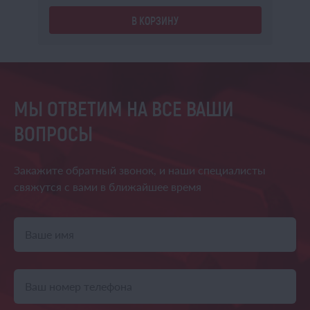
В КОРЗИНУ
МЫ ОТВЕТИМ НА ВСЕ ВАШИ
ВОПРОСЫ
Закажите обратный звонок,
и наши специалисты
свяжутся
с вами в ближайшее время