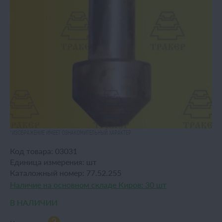
*ИЗОБРАЖЕНИЕ ИМЕЕТ ОЗНАКОМИТЕЛЬНЫЙ ХАРАКТЕР
Код товара:
03031
Единица измерения:
шт
Каталожный номер:
77.52.255
Наличие на основном складе Киров:
30 шт
В НАЛИЧИИ