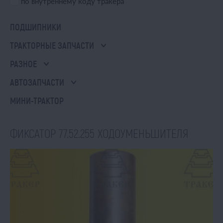
по внутреннему коду тракера
ПОДШИПНИКИ
ТРАКТОРНЫЕ ЗАПЧАСТИ
РАЗНОЕ
АВТОЗАПЧАСТИ
МИНИ-ТРАКТОР
ФИКСАТОР 77.52.255 ХОДОУМЕНЬШИТЕЛЯ