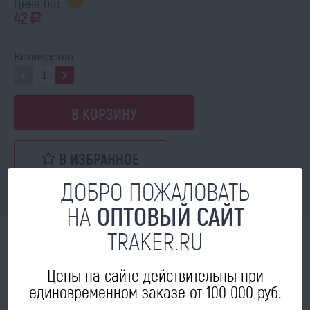
Цена опт:
42
a
Количество
В КОРЗИНУ
В ИЗБРАННОЕ
ДОБРО ПОЖАЛОВАТЬ
НА
ОПТОВЫЙ САЙТ
TRAKER.RU
МОЖЕТ ПРИГОДИТЬСЯ
Цены на сайте действительны при
единовременном заказе от 100 000 руб.