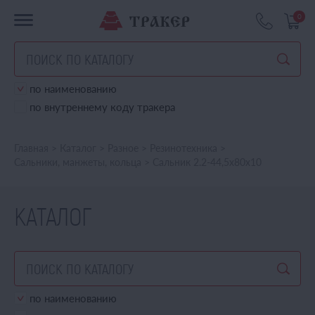
0
по наименованию
по внутреннему коду тракера
Главная
>
Каталог
>
Разное
>
Резинотехника
>
Сальники, манжеты, кольца
>
Сальник 2.2-44,5х80х10
КАТАЛОГ
по наименованию