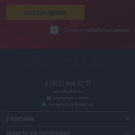
ЗАКАЗАТЬ ЗВОНОК
Согласен с
обработкой данных
8 (800) 444-22-17
opt@traker.ru
Написать в Max
Написать в Telegram
О КОМПАНИИ
ЗАПЧАСТИ ДЛЯ СПЕЦТЕХНИКИ