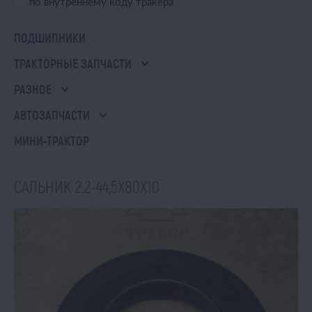
по внутреннему коду тракера
ПОДШИПНИКИ
ТРАКТОРНЫЕ ЗАПЧАСТИ
РАЗНОЕ
АВТОЗАПЧАСТИ
МИНИ-ТРАКТОР
САЛЬНИК 2.2-44,5Х80Х10