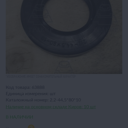
*ИЗОБРАЖЕНИЕ ИМЕЕТ ОЗНАКОМИТЕЛЬНЫЙ ХАРАКТЕР
Код товара:
63888
Единица измерения:
шт
Каталожный номер:
2.2-44,5*80*10
Наличие на основном складе Киров:
10 шт
В НАЛИЧИИ