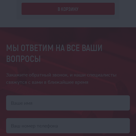
В КОРЗИНУ
МЫ ОТВЕТИМ НА ВСЕ ВАШИ
ВОПРОСЫ
Закажите обратный звонок,
и наши специалисты
свяжутся
с вами в ближайшее время