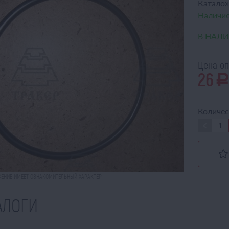
Катало
Наличие
В НАЛ
Цена оп
26
Количес
ЕНИЕ ИМЕЕТ ОЗНАКОМИТЕЛЬНЫЙ ХАРАКТЕР
АЛОГИ