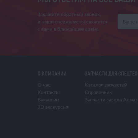
Закажите обратный звонок,
и наши специалисты свяжутся
с вами в ближайшее время
О КОМПАНИИ
ЗАПЧАСТИ ДЛЯ СПЕЦТЕ
О нас
Каталог запчастей
Контакты
Справочник
Вакансии
Запчасти завода Алмаз
3D экскурсия