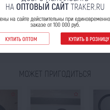
НА
ОПТОВЫЙ САЙТ
TRAKER.RU
ены на сайте действительны при единовременн
заказе от 100 000 руб.
КУПИТЬ ОПТОМ
КУПИТЬ В РОЗНИЦУ
МОЖЕТ ПРИГОДИТЬСЯ