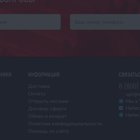
ХНИКИ
ИНФОРМАЦИЯ
СВЯЗАТЬС
8 (800)
Доставка
Оплата
opt@tr
Открыть магазин
Мы в 
Напис
Договор-оферта
Напис
Обмен и возврат
Политика конфиденциальности
Помощь по сайту