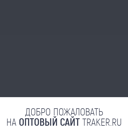
ДОБРО ПОЖАЛОВАТЬ
НА
ОПТОВЫЙ САЙТ
TRAKER.RU