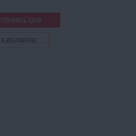
УТОЧНИТЬ ЦЕНУ
В ИЗБРАННОЕ