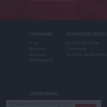
О КОМПАНИИ
ЗАПЧАСТИ ДЛЯ СПЕЦТЕ
О нас
Каталог запчастей
Контакты
Справочник
Вакансии
Запчасти завода Алмаз
3D экскурсия
СПОСОБ ОПЛАТЫ
Мы обрабатываем cookies, чтобы сделать наш сайт