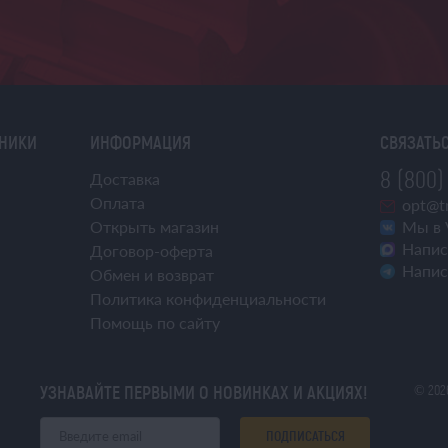
ХНИКИ
ИНФОРМАЦИЯ
СВЯЗАТЬС
8 (800)
Доставка
Оплата
opt@tr
Открыть магазин
Мы в 
Напис
Договор-оферта
Напис
Обмен и возврат
Политика конфиденциальности
Помощь по сайту
УЗНАВАЙТЕ ПЕРВЫМИ О НОВИНКАХ И АКЦИЯХ!
© 202
ПОДПИСАТЬСЯ