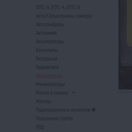
1ПТС-9, 2ПТС-4, 2ПТС-6
Авто/Сельхозшины, камеры
Автогрейдеры
Автохимия
Аккумуляторы
Бензопилы
Вкладыши
Гидравлика
Инструменты
Манипуляторы
Масла и смазки
*ИЗОБРАЖ
Метизы
Подогреватели и отопители ❆
Поршневая группа
РВД