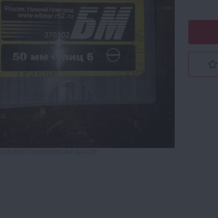
ЕНИЕ ИМЕЕТ ОЗНАКОМИТЕЛЬНЫЙ ХАРАКТЕР