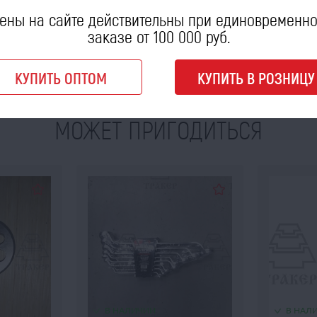
ены на сайте действительны при единовременн
заказе от 100 000 руб.
КУПИТЬ ОПТОМ
КУПИТЬ В РОЗНИЦУ
МОЖЕТ ПРИГОДИТЬСЯ
В НАЛИЧИИ
В НАЛ