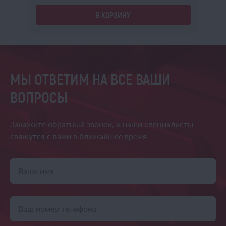
В КОРЗИНУ
МЫ ОТВЕТИМ НА ВСЕ ВАШИ
ВОПРОСЫ
Закажите обратный звонок,
и наши специалисты
свяжутся
с вами в ближайшее время