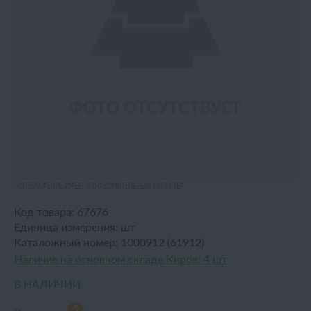
*ИЗОБРАЖЕНИЕ ИМЕЕТ ОЗНАКОМИТЕЛЬНЫЙ ХАРАКТЕР
Код товара:
67676
Единица измерения:
шт
Каталожный номер:
1000912 (61912)
Наличие на основном складе Киров:
4 шт
В НАЛИЧИИ