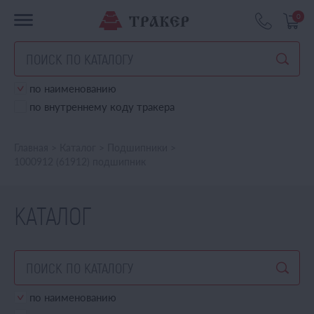
0
по наименованию
по внутреннему коду тракера
Главная
>
Каталог
>
Подшипники
>
1000912 (61912) подшипник
КАТАЛОГ
по наименованию