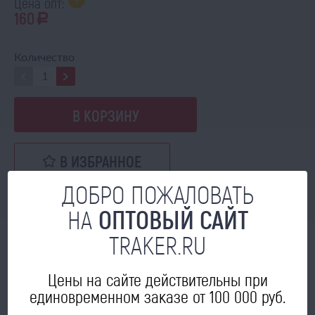
Цена опт:
160
a
Количество
В КОРЗИНУ
В ИЗБРАННОЕ
ДОБРО ПОЖАЛОВАТЬ
НА
ОПТОВЫЙ САЙТ
TRAKER.RU
МОЖЕТ ПРИГОДИТЬСЯ
Цены на сайте действительны при
единовременном заказе от 100 000 руб.