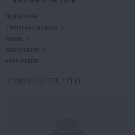
по внутреннему коду тракера
ПОДШИПНИКИ
ТРАКТОРНЫЕ ЗАПЧАСТИ
РАЗНОЕ
АВТОЗАПЧАСТИ
МИНИ-ТРАКТОР
1000912 (61912) ПОДШИПНИК