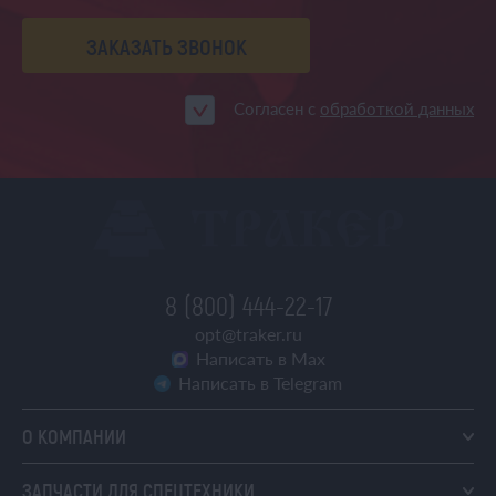
ЗАКАЗАТЬ ЗВОНОК
Согласен с
обработкой данных
8 (800) 444-22-17
opt@traker.ru
Написать в Max
Написать в Telegram
О КОМПАНИИ
ЗАПЧАСТИ ДЛЯ СПЕЦТЕХНИКИ