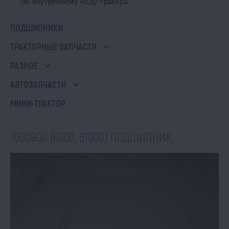
по внутреннему коду тракера
ПОДШИПНИКИ
ТРАКТОРНЫЕ ЗАПЧАСТИ
РАЗНОЕ
АВТОЗАПЧАСТИ
МИНИ-ТРАКТОР
1000900 (6900, 61900) ПОДШИПНИК