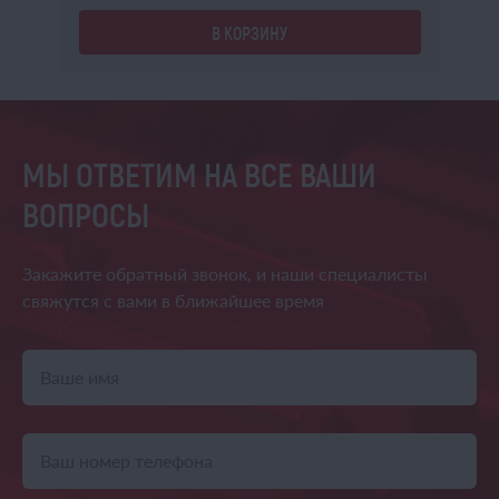
В КОРЗИНУ
МЫ ОТВЕТИМ НА ВСЕ ВАШИ
ВОПРОСЫ
Закажите обратный звонок,
и наши специалисты
свяжутся
с вами в ближайшее время