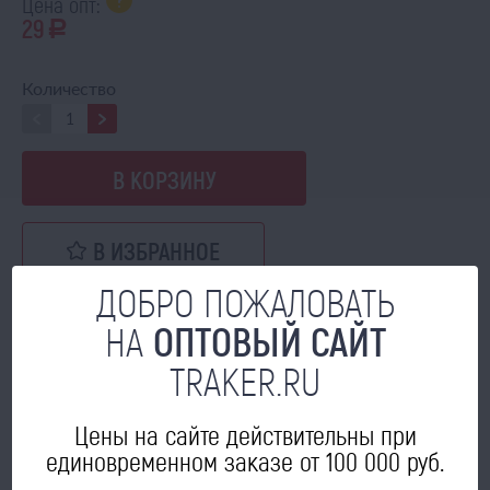
Цена опт:
29
a
Количество
В КОРЗИНУ
В ИЗБРАННОЕ
ДОБРО ПОЖАЛОВАТЬ
НА
ОПТОВЫЙ САЙТ
TRAKER.RU
МОЖЕТ ПРИГОДИТЬСЯ
Цены на сайте действительны при
единовременном заказе от 100 000 руб.