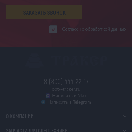
ЗАКАЗАТЬ ЗВОНОК
Согласен с
обработкой данных
8 (800) 444-22-17
opt@traker.ru
Написать в Max
Написать в Telegram
О КОМПАНИИ
ЗАПЧАСТИ ДЛЯ СПЕЦТЕХНИКИ