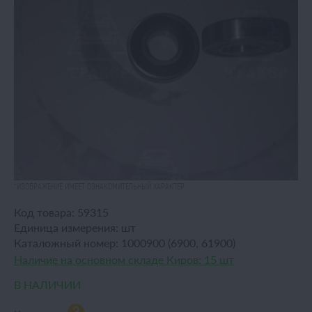
*ИЗОБРАЖЕНИЕ ИМЕЕТ ОЗНАКОМИТЕЛЬНЫЙ ХАРАКТЕР
Код товара:
59315
Единица измерения:
шт
Каталожный номер:
1000900 (6900, 61900)
Наличие на основном складе Киров:
15 шт
В НАЛИЧИИ