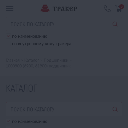
0
по наименованию
по внутреннему коду тракера
Главная
>
Каталог
>
Подшипники
>
1000900 (6900, 61900) подшипник
КАТАЛОГ
по наименованию