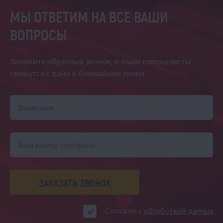
МЫ ОТВЕТИМ НА ВСЕ ВАШИ
ВОПРОСЫ
Закажите обратный звонок,
и наши специалисты
свяжутся
с вами в ближайшее время
ЗАКАЗАТЬ ЗВОНОК
Согласен с
обработкой данных