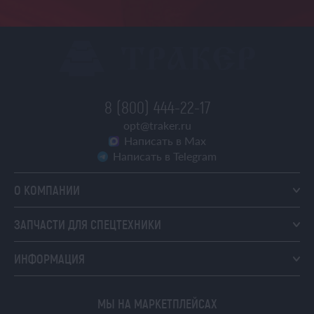
8 (800) 444-22-17
opt@traker.ru
Написать в Max
Написать в Telegram
О КОМПАНИИ
ЗАПЧАСТИ ДЛЯ СПЕЦТЕХНИКИ
ИНФОРМАЦИЯ
МЫ НА МАРКЕТПЛЕЙСАХ