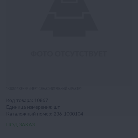
*ИЗОБРАЖЕНИЕ ИМЕЕТ ОЗНАКОМИТЕЛЬНЫЙ ХАРАКТЕР
Код товара:
10867
Единица измерения:
шт
Каталожный номер:
236-1000104
ПОД ЗАКАЗ