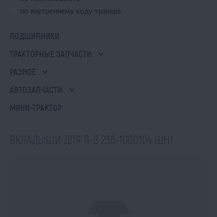
по внутреннему коду тракера
ПОДШИПНИКИ
ТРАКТОРНЫЕ ЗАПЧАСТИ
РАЗНОЕ
АВТОЗАПЧАСТИ
МИНИ-ТРАКТОР
ВКЛАДЫШИ ДЛЯ Я-З 236-1000104 ШН1