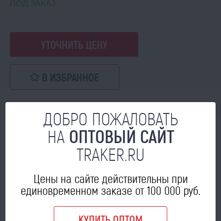
ПОД ЗАКАЗ
УТОЧНИТЬ ЦЕНУ
В ИЗБРАННОЕ
ДОБРО ПОЖАЛОВАТЬ
НА
ОПТОВЫЙ САЙТ
МОЖЕТ ПРИГОДИТЬСЯ
TRAKER.RU
Цены на сайте действительны при
единовременном заказе от 100 000 руб.
КУПИТЬ ОПТОМ