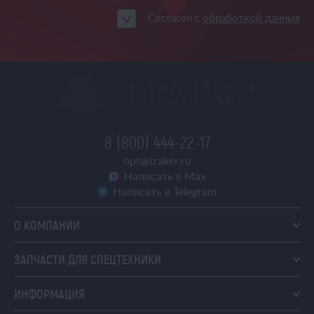
Согласен с
обработкой данных
8 (800) 444-22-17
opt@traker.ru
Написать в Max
Написать в Telegram
О КОМПАНИИ
ЗАПЧАСТИ ДЛЯ СПЕЦТЕХНИКИ
ИНФОРМАЦИЯ