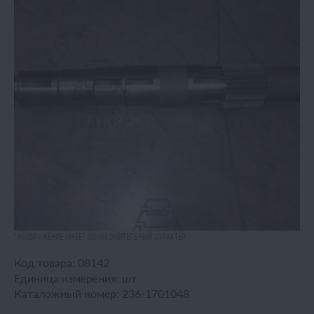
*ИЗОБРАЖЕНИЕ ИМЕЕТ ОЗНАКОМИТЕЛЬНЫЙ ХАРАКТЕР
Код товара:
08142
Единица измерения:
шт
Каталожный номер:
236-1701048