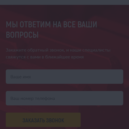
МЫ ОТВЕТИМ НА ВСЕ ВАШИ
ВОПРОСЫ
Закажите обратный звонок,
и наши специалисты
свяжутся
с вами в ближайшее время
ЗАКАЗАТЬ ЗВОНОК