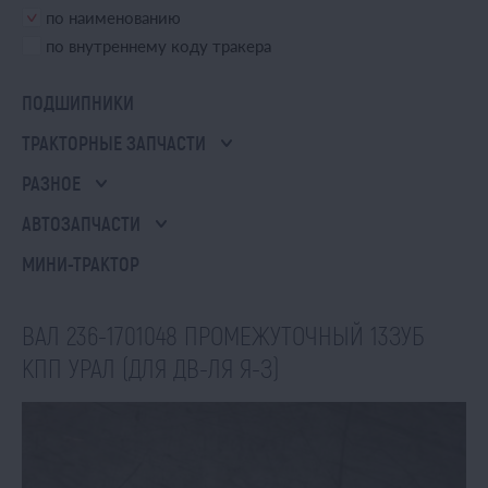
по наименованию
по внутреннему коду тракера
ПОДШИПНИКИ
ТРАКТОРНЫЕ ЗАПЧАСТИ
РАЗНОЕ
АВТОЗАПЧАСТИ
МИНИ-ТРАКТОР
ВАЛ 236-1701048 ПРОМЕЖУТОЧНЫЙ 13ЗУБ
КПП УРАЛ (ДЛЯ ДВ-ЛЯ Я-З)