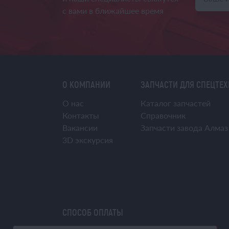
с вами в ближайшее время
О КОМПАНИИ
ЗАПЧАСТИ ДЛЯ СПЕЦТЕ
О нас
Каталог запчастей
Контакты
Справочник
Вакансии
Запчасти завода Алмаз
3D экскурсия
СПОСОБ ОПЛАТЫ