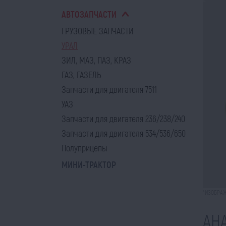
АВТОЗАПЧАСТИ
ГРУЗОВЫЕ ЗАПЧАСТИ
УРАЛ
ЗИЛ, МАЗ, ПАЗ, КРАЗ
ГАЗ, ГАЗЕЛЬ
Запчасти для двигателя 7511
УАЗ
Запчасти для двигателя 236/238/240
Запчасти для двигателя 534/536/650
Полуприцепы
МИНИ-ТРАКТОР
*ИЗОБРАЖ
АН