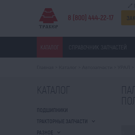
8 (800) 444-22-17
ЗА
КАТАЛОГ
СПРАВОЧНИК ЗАПЧАСТЕЙ
Главная
>
Каталог
>
Автозапчасти
>
УРАЛ
>
КАТАЛОГ
ПАЛ
ПО
ПОДШИПНИКИ
ТРАКТОРНЫЕ ЗАПЧАСТИ
РАЗНОЕ