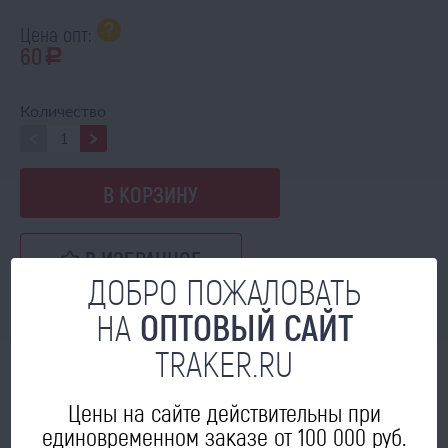
Цена опт:
60
a
Количество
В КОРЗИНУ
В ИЗБРАННОЕ
ДОБРО ПОЖАЛОВАТЬ
НА
ОПТОВЫЙ САЙТ
TRAKER.RU
МОЖЕТ ПРИГОДИТЬСЯ
Цены на сайте действительны при
единовременном заказе от 100 000 руб.