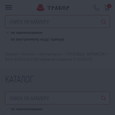
0
по наименованию
по внутреннему коду тракера
Главная
>
Каталог
>
Автозапчасти
>
ГРУЗОВЫЕ ЗАПЧАСТИ
>
Болт М12х1,25х160 передней подвески 1/55422/21
КАТАЛОГ
по наименованию