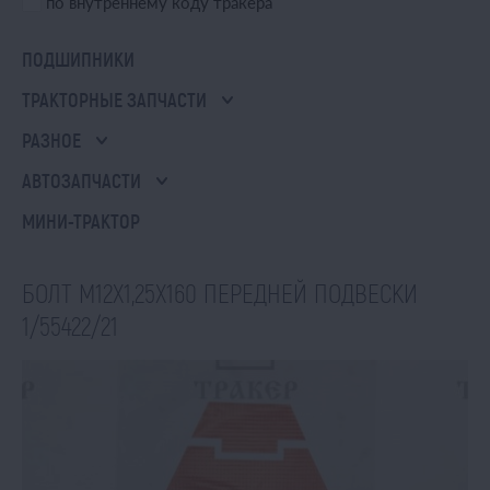
по внутреннему коду тракера
ПОДШИПНИКИ
ТРАКТОРНЫЕ ЗАПЧАСТИ
РАЗНОЕ
АВТОЗАПЧАСТИ
МИНИ-ТРАКТОР
БОЛТ М12Х1,25Х160 ПЕРЕДНЕЙ ПОДВЕСКИ
1/55422/21