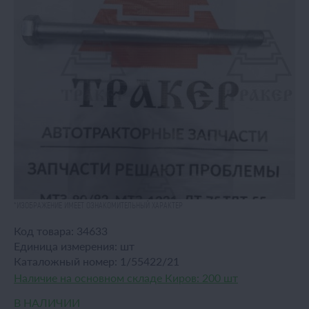
*ИЗОБРАЖЕНИЕ ИМЕЕТ ОЗНАКОМИТЕЛЬНЫЙ ХАРАКТЕР
Код товара:
34633
Единица измерения:
шт
Каталожный номер:
1/55422/21
Наличие на основном складе Киров:
200 шт
В НАЛИЧИИ