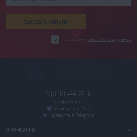
ЗАКАЗАТЬ ЗВОНОК
Согласен с
обработкой данных
8 (800) 444-22-17
opt@traker.ru
Написать в Max
Написать в Telegram
О КОМПАНИИ