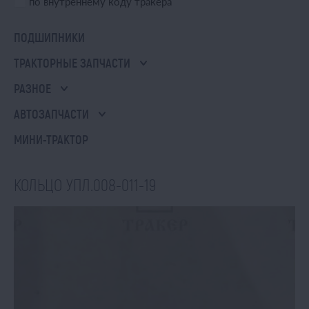
по внутреннему коду тракера
ПОДШИПНИКИ
ТРАКТОРНЫЕ ЗАПЧАСТИ
РАЗНОЕ
АВТОЗАПЧАСТИ
МИНИ-ТРАКТОР
КОЛЬЦО УПЛ.008-011-19