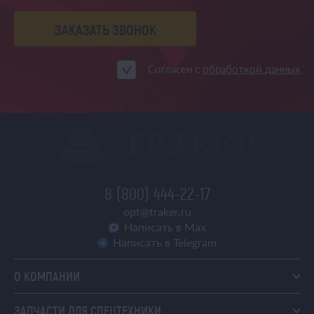
ЗАКАЗАТЬ ЗВОНОК
Согласен с
обработкой данных
8 (800) 444-22-17
opt@traker.ru
Написать в Max
Написать в Telegram
О КОМПАНИИ
ЗАПЧАСТИ ДЛЯ СПЕЦТЕХНИКИ