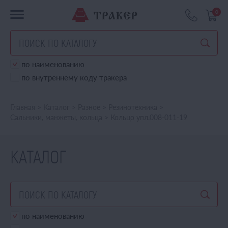
0
по наименованию
по внутреннему коду тракера
Главная
>
Каталог
>
Разное
>
Резинотехника
>
Сальники, манжеты, кольца
>
Кольцо упл.008-011-19
КАТАЛОГ
по наименованию