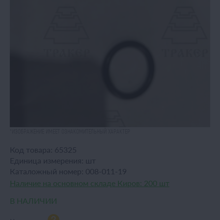
*ИЗОБРАЖЕНИЕ ИМЕЕТ ОЗНАКОМИТЕЛЬНЫЙ ХАРАКТЕР
Код товара:
65325
Единица измерения:
шт
Каталожный номер:
008-011-19
Наличие на основном складе Киров:
200 шт
В НАЛИЧИИ