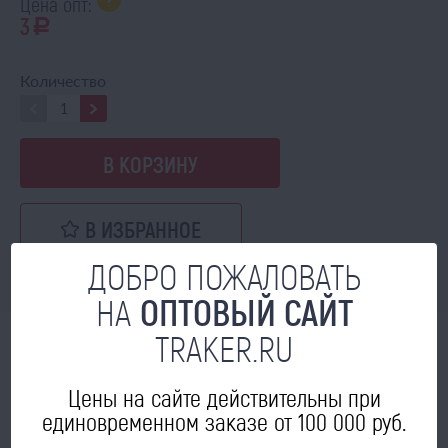
Цена опт:
3
a
Количество
В КОРЗИНУ
В ИЗБРАННОЕ
ДОБРО ПОЖАЛОВАТЬ
НА
ОПТОВЫЙ САЙТ
TRAKER.RU
МОЖЕТ ПРИГОДИТЬСЯ
Цены на сайте действительны при
единовременном заказе от 100 000 руб.