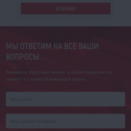
В КОРЗИНУ
МЫ ОТВЕТИМ НА ВСЕ ВАШИ
ВОПРОСЫ
Закажите обратный звонок,
и наши специалисты
свяжутся
с вами в ближайшее время